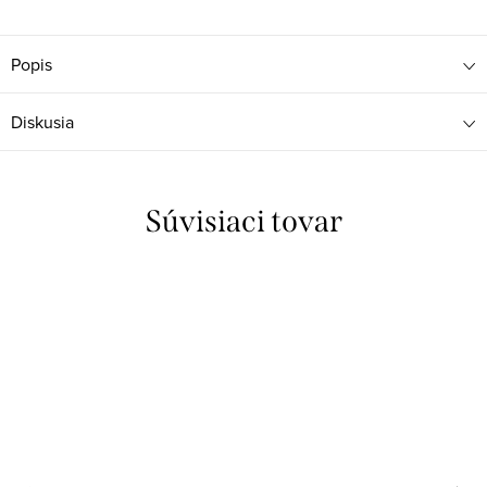
Popis
Diskusia
Súvisiaci tovar