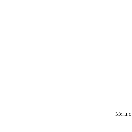
Merino 