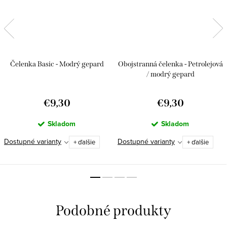
Čelenka Basic - Modrý gepard
Obojstranná čelenka - Petrolejová
/ modrý gepard
€9,30
€9,30
Skladom
Skladom
Dostupné varianty
Dostupné varianty
+ ďalšie
+ ďalšie