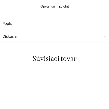
Opýtať sa
Zdieľať
Popis
Diskusia
Súvisiaci tovar