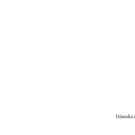
Dámska m