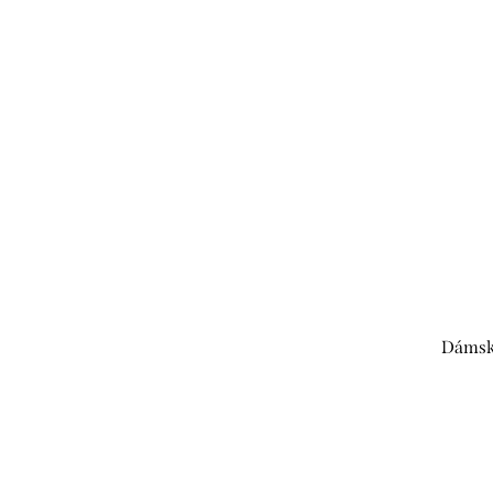
Dámsk