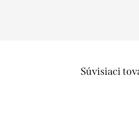
Súvisiaci tov