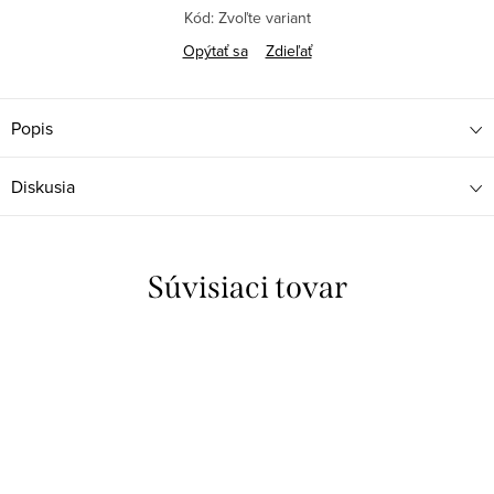
Kód:
Zvoľte variant
Opýtať sa
Zdieľať
Popis
Diskusia
Súvisiaci tovar