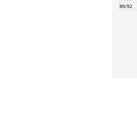
86/92