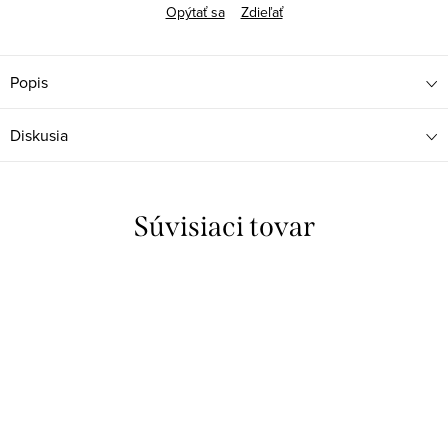
Opýtať sa
Zdieľať
Popis
Diskusia
Súvisiaci tovar