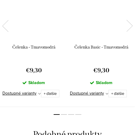
Čelenka - Tmavomodrá
Čelenka Basic - Tmavomodrá
€9,30
€9,30
Skladom
Skladom
Dostupné varianty
Dostupné varianty
+ ďalšie
+ ďalšie