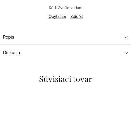
Kód:
Zvoľte variant
Opýtať sa
Zdieľať
Popis
Diskusia
Súvisiaci tovar