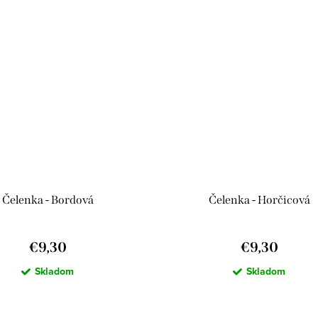
Čelenka - Bordová
Čelenka - Horčicová
€9,30
€9,30
Skladom
Skladom