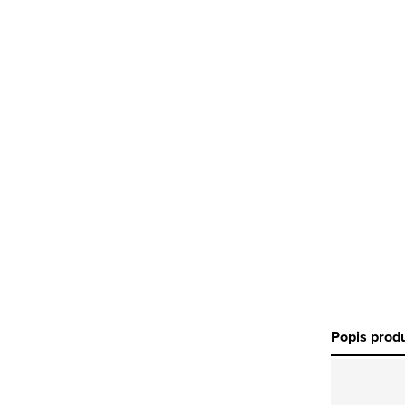
Popis prod