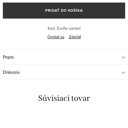
cena:
PRIDAŤ DO KOŠÍKA
Kód:
Zvoľte variant
Opýtať sa
Zdieľať
Popis
Diskusia
Súvisiaci tovar